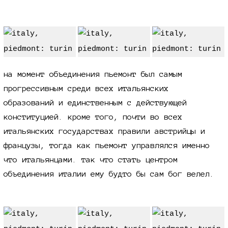
на момент объединения пьемонт был самым
прогрессивным среди всех итальянских
образований и единственным с действующей
конституцией. кроме того, почти во всех
итальянских государствах правили австрийцы и
французы, тогда как пьемонт управлялся именно
что итальянцами. так что стать центром
объединения италии ему будто бы сам бог велел.