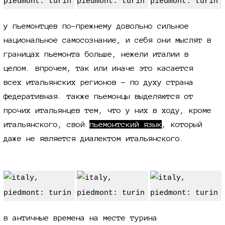
у пьемонтцев по-прежнему довольно сильное
национальное самосознание, и себя они мыслят в
границах пьемонта больше, нежели италии в
целом. впрочем, так или иначе это касается
всех итальянских регионов - по духу страна
федеративная. также пьемонцы выделяются от
прочих итальянцев тем, что у них в ходу, кроме
итальянского, свой
пьемонтский язык
, который
даже не является диалектом итальянского.
в античные времена на месте турина