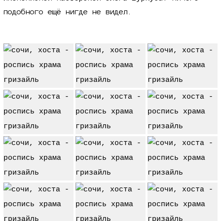
подобного ещё нигде не видел.