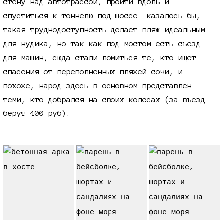
стену над автотрассой, пройти вдоль и
спуститься к тоннелю под шоссе. казалось бы,
такая труднодоступность делает пляж идеальным
для нудика, но так как под мостом есть съезд
для машин, сюда стали ломиться те, кто ищет
спасения от переполненных пляжей сочи, и
похоже, народ здесь в основном представлен
теми, кто добрался на своих колёсах (за въезд
берут
400 руб).