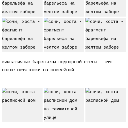
симпатичные барельефы подпорной стены - это
возле остановки на шоссейной.