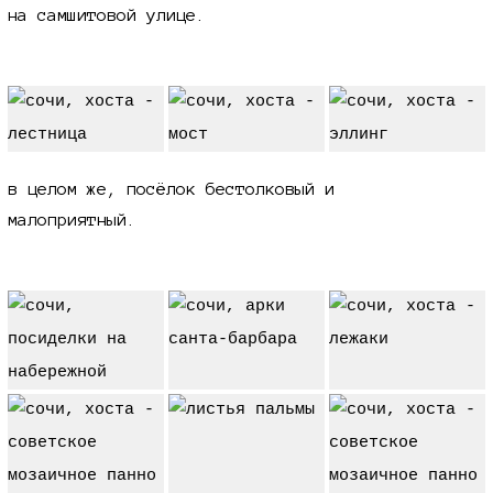
на самшитовой улице.
в целом же, посёлок бестолковый и
малоприятный.