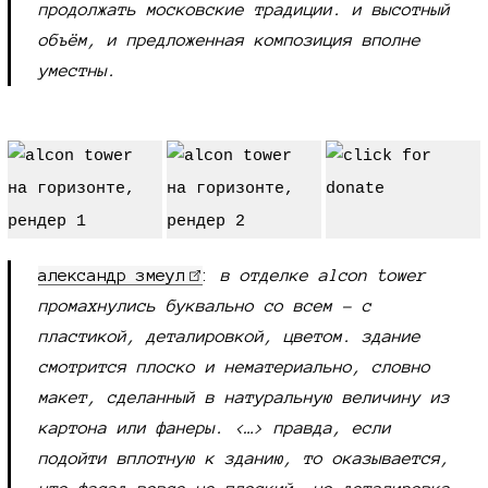
продолжать московские традиции. и высотный
объём, и предложенная композиция вполне
уместны.
александр змеул
:
в отделке alcon tower
промахнулись буквально со всем - с
пластикой, деталировкой, цветом. здание
смотрится плоско и нематериально, словно
макет, сделанный в натуральную величину из
картона или фанеры. <…> правда, если
подойти вплотную к зданию, то оказывается,