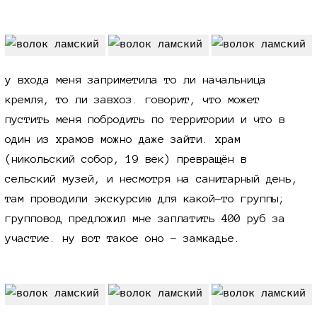
у входа меня заприметила то ли начальница
кремля, то ли завхоз. говорит, что может
пустить меня побродить по территории и что в
один из храмов можно даже зайти. храм
(никольский собор, 19 век) превращён в
сельский музей, и несмотря на санитарный день,
там проводили экскурсию для какой-то группы;
групповод предложил мне заплатить 400 руб за
участие. ну вот такое оно - замкадье.