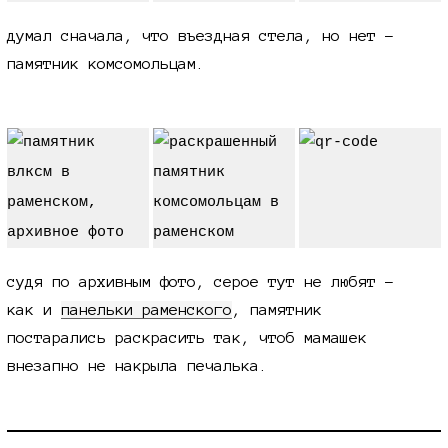
думал сначала, что въездная стела, но нет -
памятник комсомольцам.
судя по архивным фото, серое тут не любят -
как и
панельки раменского
, памятник
постарались раскрасить так, чтоб мамашек
внезапно не накрыла печалька.