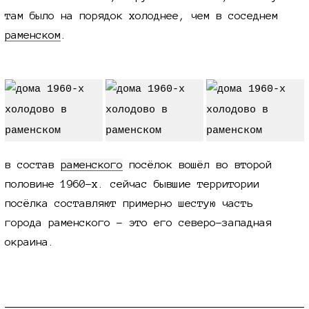
там было на порядок холоднее, чем в соседнем
раменском
.
в состав
раменского
посёлок вошёл во второй
половине
1960-х.
сейчас бывшие территории
посёлка составляют примерно шестую часть
города раменского - это его северо-западная
окраина.