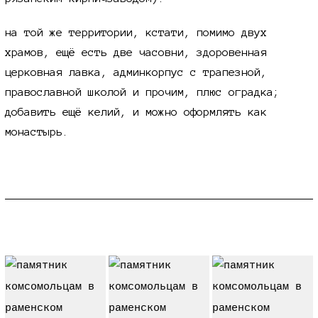
на той же территории, кстати, помимо двух
храмов, ещё есть две часовни, здоровенная
церковная лавка, админкорпус с трапезной,
православной школой и прочим, плюс оградка;
добавить ещё келий, и можно оформлять как
монастырь.
памятник влксм