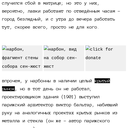
случился сбой в матрице; но это у них,
вероятно, лавки работают по отведённым часам -
город безлюдный, и с утра до вечера работать
тут, скорее всего, просто не для кого.
впрочем, у нарбонны в наличии целый
крытый
рынок
, но в тот день он не работал;
проектировщиком здания (1901) выступил
парижский архитектор виктор бальтар, набивший
руку на аналогичных проектах крытых рынков из
металла и стекла (он же - автор парижского