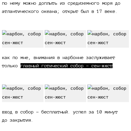
по нему можно доплыть из средиземного моря до
атлантического океана; открыт был в 17 веке.
как по мне, внимания в нарбонне заслуживает
только
главный готический собор - сен-жюст
.
вход в собор - бесплатный. успел за 10 минут
до закрытия.