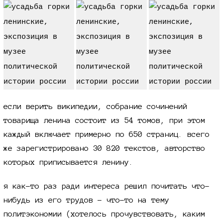
если верить википедии, собрание сочинений
товарища ленина состоит из
54 томов,
при этом
каждый включает примерно по 650 страниц. всего
же зарегистрировано
30 820
текстов, авторство
которых приписывается ленину.
я как-то раз ради интереса решил почитать что-
нибудь из его трудов - что-то на тему
политэкономии (хотелось прочувствовать, каким