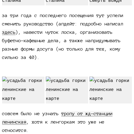
за три года с последнего посещения тут успели
сменить руководство (апдейт: подробно написал
здесь
), навести чуток лоска, организовать
буфетно-кафешные дела, а также напридумывать
разные формы досуга (но только для тех, кому
сильно
за 40
).
совсем было не узнать
тропу от жд-станции
ленинская
, хотя к ленгоркам это уже не
относится.