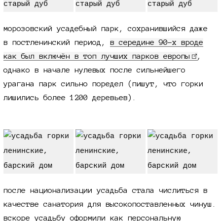
морозовский усадебный парк, сохранившийся даже
в постленинский период,
в середине
90-х
вроде
как был включён в топ лучших парков европы
,
однако в начале нулевых после сильнейшего
урагана парк сильно поредел (пишут, что горки
лишились более 1200 деревьев).
после национализации усадьба стала числиться в
качестве санатория для высокопоставленных чинуш.
вскоре усадьбу оформили как персональную