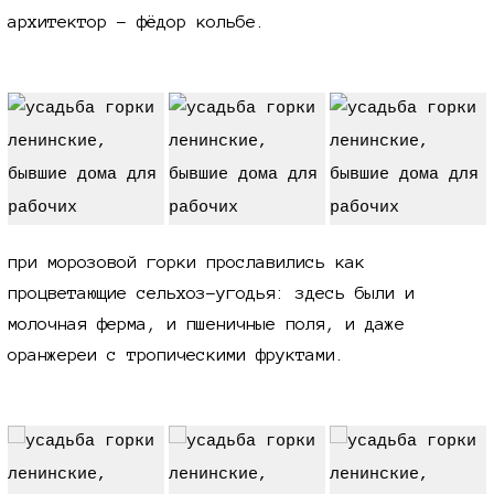
архитектор - фёдор кольбе.
при морозовой горки прославились как
процветающие сельхоз-угодья: здесь были и
молочная ферма, и пшеничные поля, и даже
оранжереи с тропическими фруктами.