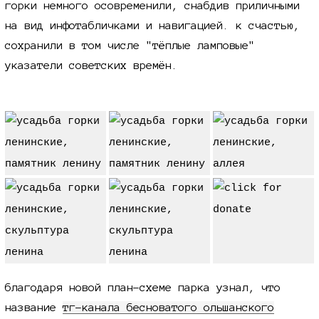
горки немного осовременили, снабдив приличными
на вид инфотабличками и навигацией. к счастью,
сохранили в том числе "тёплые ламповые"
указатели советских времён.
благодаря новой план-схеме парка узнал, что
название
тг-канала
бесноватого ольшанского