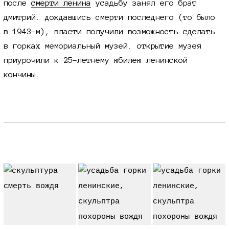
после
смерти ленина
усадьбу занял его брат
дмитрий. дождавшись смерти последнего (то было
в 1943-м),
власти получили возможность сделать
в горках мемориальный музей. открытие музея
приурочили к
25-летнему
юбилею ленинской
кончины.
смерть вождя