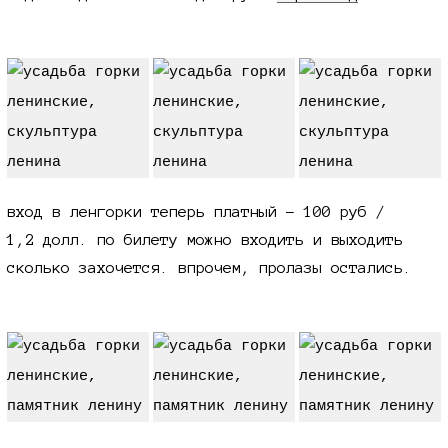
вход в ленгорки теперь платный -
100 руб /
1,2 долл.
по билету можно входить и выходить
сколько захочется. впрочем, пролазы остались.