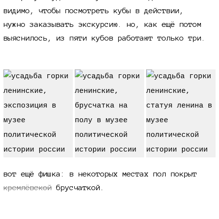
видимо, чтобы посмотреть кубы в действии,
нужно заказывать экскурсию. но, как ещё потом
выяснилось, из пяти кубов работают только три.
вот ещё фишка: в некоторых местах пол покрыт
кремлёвской
брусчаткой.