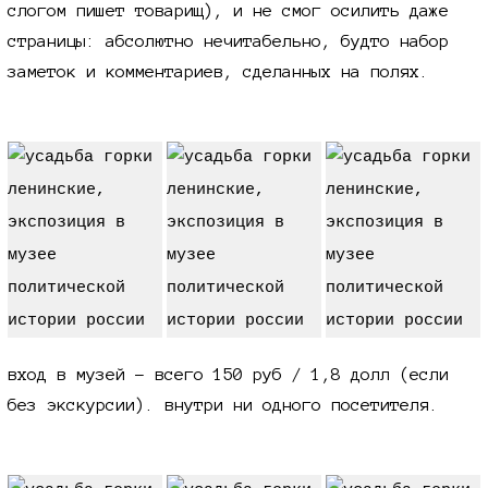
слогом пишет товарищ), и не смог осилить даже
страницы: абсолютно нечитабельно, будто набор
заметок и комментариев, сделанных на полях.
вход в музей - всего
150 руб /
1,8 долл
(если
без экскурсии). внутри ни одного посетителя.