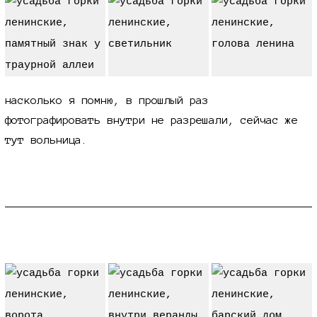
насколько я помню, в прошлый раз
фотографировать внутри не разрешали, сейчас же
тут вольница.
усадьба