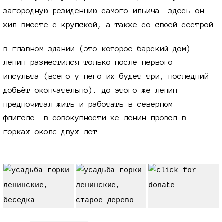
загородную резиденцию самого ильича. здесь он
жил вместе с крупской, а также со своей сестрой.
в главном здании (это которое барский дом)
ленин разместился только после первого
инсульта (всего у него их будет три, последний
добьёт окончательно). до этого же ленин
предпочитал жить и работать в северном
флигеле. в совокупности же ленин провёл в
горках около
двух лет.