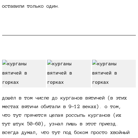
оставили только один.
курганы
дошёл в том числе до курганов вятичей (в этих
местах вятичи обитали в
9-12 веках
). о том,
что тут прячется целая россыпь курганов (их
тут штук
50-60
), узнал лишь в этот приезд.
всегда думал, что тут под боком просто хвойный