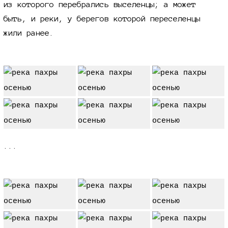
из которого перебрались выселенцы; а может
быть, и реки, у берегов которой переселенцы
жили ранее.
...